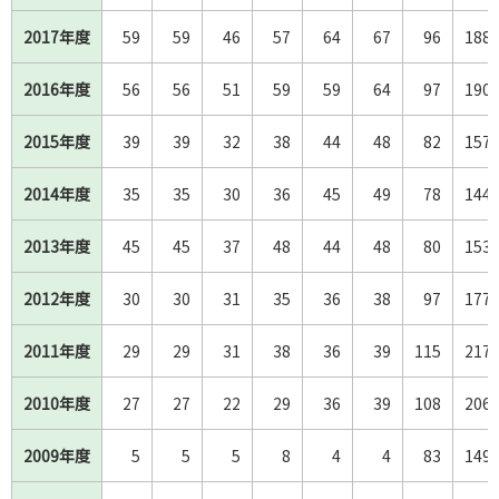
2017年度
2017年度
59
59
46
57
64
67
96
188
2016年度
2016年度
56
56
51
59
59
64
97
190
2015年度
2015年度
39
39
32
38
44
48
82
157
2014年度
2014年度
35
35
30
36
45
49
78
144
2013年度
2013年度
45
45
37
48
44
48
80
153
2012年度
2012年度
30
30
31
35
36
38
97
177
2011年度
2011年度
29
29
31
38
36
39
115
217
2010年度
2010年度
27
27
22
29
36
39
108
206
2009年度
2009年度
5
5
5
8
4
4
83
149