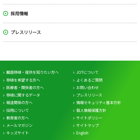
採用情報
プレスリリース
臓器移植・提供を知りたい方へ
JOTについて
移植を希望する方へ
よくあるご質問
医療者・関係者の方へ
お問い合わせ
移植に関するデータ
プレスリリース
報道関係の方へ
情報セキュリティ基本方針
採用について
個人情報保護方針
教育者の方へ
サイトポリシー
メールマガジン
サイトマップ
キッズサイト
English