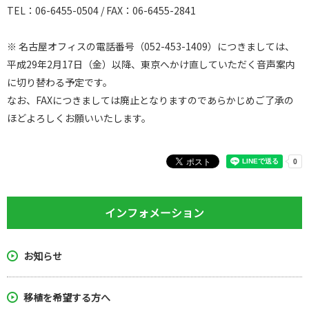
TEL：06-6455-0504 / FAX：06-6455-2841
※ 名古屋オフィスの電話番号（052-453-1409）につきましては、
平成29年2月17日（金）以降、東京へかけ直していただく音声案内
に切り替わる予定です。
なお、FAXにつきましては廃止となりますのであらかじめご了承の
ほどよろしくお願いいたします。
インフォメーション
お知らせ
移植を希望する方へ