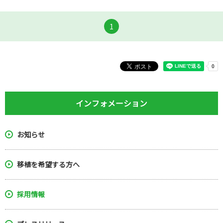
1
インフォメーション
お知らせ
移植を希望する方へ
採用情報