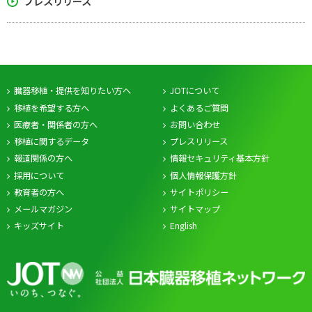
プレスリリース
臓器移植・提供を知りたい方へ
JOTについて
移植を希望する方へ
よくあるご質問
医療者・関係者の方へ
お問い合わせ
移植に関するデータ
プレスリリース
報道関係の方へ
情報セキュリティ基本方針
採用について
個人情報保護方針
教育者の方へ
サイトポリシー
メールマガジン
サイトマップ
キッズサイト
English