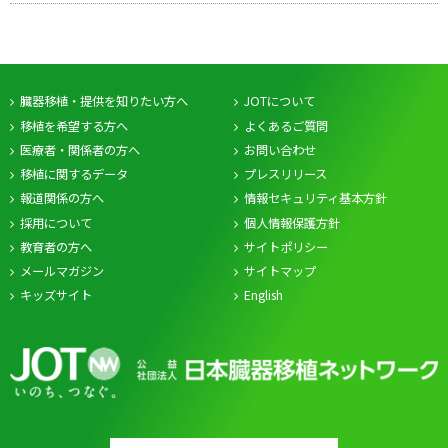
臓器移植・提供を知りたい方へ
JOTについて
移植を希望する方へ
よくあるご質問
医療者・関係者の方へ
お問い合わせ
移植に関するデータ
プレスリリース
報道関係の方へ
情報セキュリティ基本方針
採用について
個人情報保護方針
教育者の方へ
サイトポリシー
メールマガジン
サイトマップ
キッズサイト
English