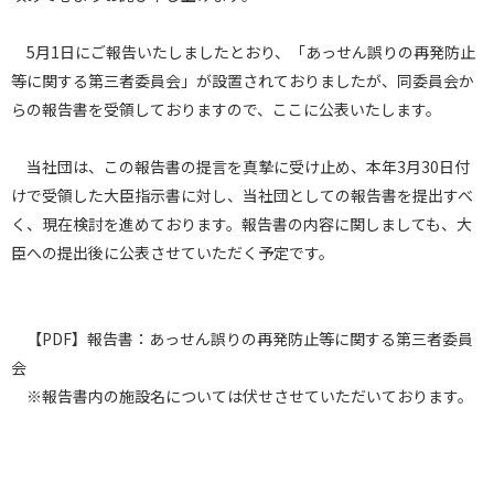
5月1日にご報告いたしましたとおり、「あっせん誤りの再発防止
等に関する第三者委員会」が設置されておりましたが、同委員会か
らの報告書を受領しておりますので、ここに公表いたします。
当社団は、この報告書の提言を真摯に受け止め、本年3月30日付
けで受領した大臣指示書に対し、当社団としての報告書を提出すべ
く、現在検討を進めております。報告書の内容に関しましても、大
臣への提出後に公表させていただく予定です。
【PDF】報告書：あっせん誤りの再発防止等に関する第三者委員
会
※報告書内の施設名については伏せさせていただいております。