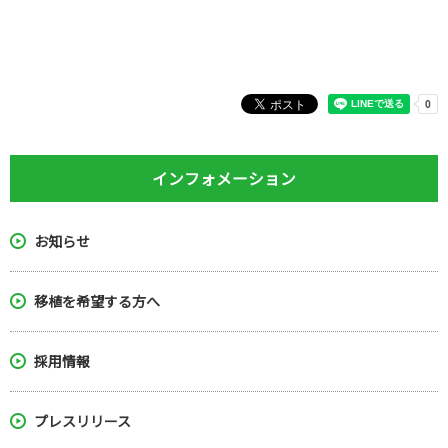
インフォメーション
お知らせ
移植を希望する方へ
採用情報
プレスリリース