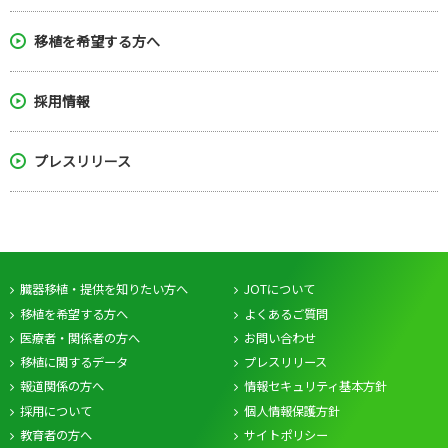
移植を希望する方へ
採用情報
プレスリリース
臓器移植・提供を知りたい方へ
JOTについて
移植を希望する方へ
よくあるご質問
医療者・関係者の方へ
お問い合わせ
移植に関するデータ
プレスリリース
報道関係の方へ
情報セキュリティ基本方針
採用について
個人情報保護方針
教育者の方へ
サイトポリシー