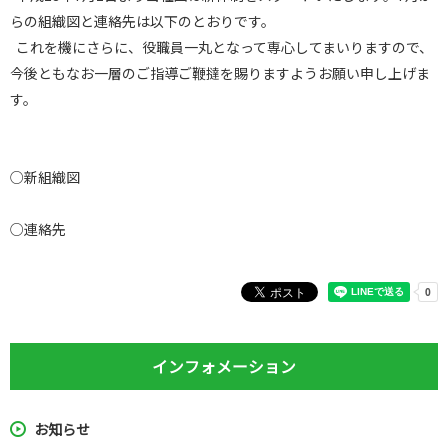
らの組織図と連絡先は以下のとおりです。
これを機にさらに、役職員一丸となって専心してまいりますので、
今後ともなお一層のご指導ご鞭撻を賜りますようお願い申し上げま
す。
○
新組織図
○
連絡先
インフォメーション
お知らせ