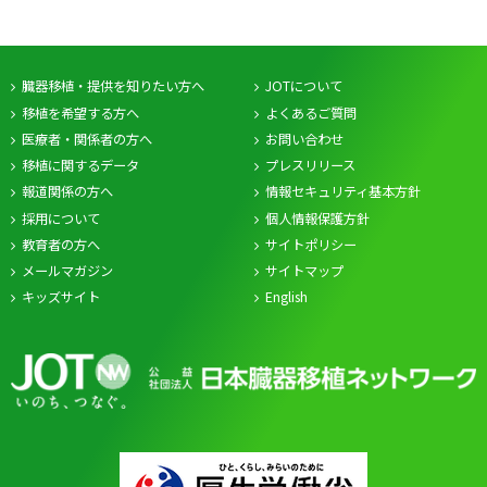
臓器移植・提供を知りたい方へ
JOTについて
移植を希望する方へ
よくあるご質問
医療者・関係者の方へ
お問い合わせ
移植に関するデータ
プレスリリース
報道関係の方へ
情報セキュリティ基本方針
採用について
個人情報保護方針
教育者の方へ
サイトポリシー
メールマガジン
サイトマップ
キッズサイト
English