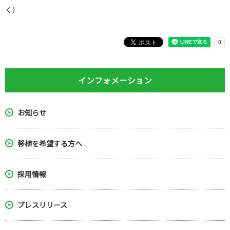
く）
インフォメーション
お知らせ
移植を希望する方へ
採用情報
プレスリリース