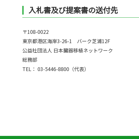
入札書及び提案書の送付先
〒108-0022
東京都港区海岸3-26-1 バーク芝浦12F
公益社団法人 日本臓器移植ネットワーク
総務部
TEL： 03-5446-8800（代表）