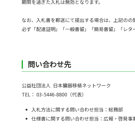
期限を過ぎた入札は無効となります。
なお、入札書を郵送にて提出する場合は、上記のの
必ず「配達証明」「一般書留」「簡易書留」「レタ
問い合わせ先
公益社団法人 日本臓器移植ネットワーク
TEL： 03-5446-8800（代表）
入札方法に関する問い合わせ担当：総務部
仕様書に関する問い合わせ担当：広報・啓発