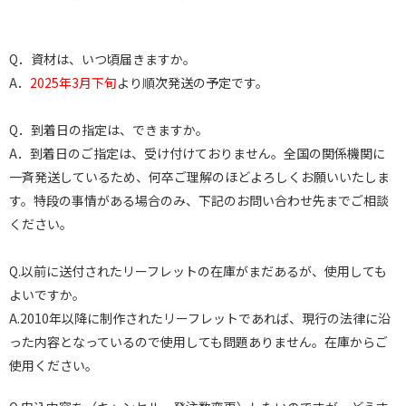
Q．資材は、いつ頃届きますか。
A．
2025年3月下旬
より順次発送の予定です。
Q．到着日の指定は、できますか。
A．到着日のご指定は、受け付けておりません。全国の関係機関に
一斉発送しているため、何卒ご理解のほどよろしくお願いいたしま
す。特段の事情がある場合のみ、下記のお問い合わせ先までご相談
ください。
Q.以前に送付されたリーフレットの在庫がまだあるが、使用しても
よいですか。
A.2010年以降に制作されたリーフレットであれば、現行の法律に沿
った内容となっているので使用しても問題ありません。在庫からご
使用ください。