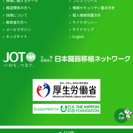
移植に関するデータ
プレスリリース
報道関係の方へ
情報セキュリティ基本方針
採用について
個人情報保護方針
教育者の方へ
サイトポリシー
メールマガジン
サイトマップ
キッズサイト
English
CLOSE