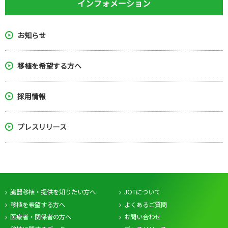
インフォメーション
お知らせ
移植を希望する方へ
採用情報
プレスリリース
臓器移植・提供を知りたい方へ
JOTについて
移植を希望する方へ
よくあるご質問
医療者・関係者の方へ
お問い合わせ