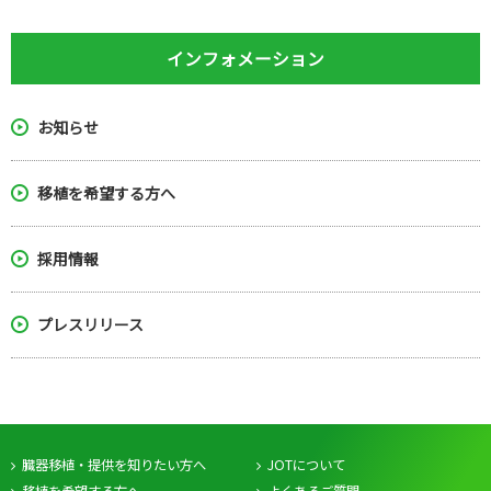
インフォメーション
お知らせ
移植を希望する方へ
採用情報
プレスリリース
臓器移植・提供を知りたい方へ
JOTについて