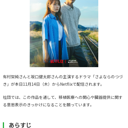
有村架純さんと坂口健太郎さんの主演するドラマ「さよならのつづ
き」が本日11月14日（木）からNetflixで配信されます。
社団では、この作品を通して、移植医療への関心や臓器提供に関す
る意思表示のきっかけになることを願っています。
あらすじ