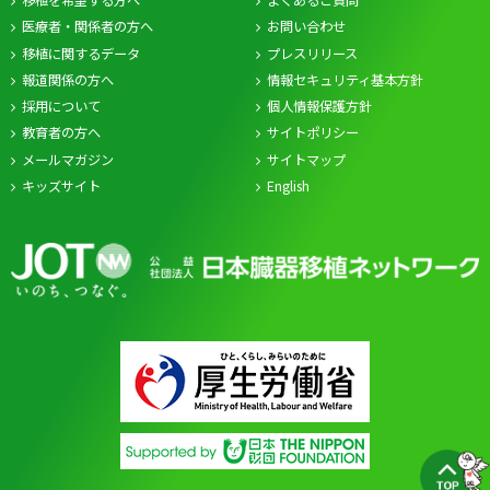
移植を希望する方へ
よくあるご質問
医療者・関係者の方へ
お問い合わせ
移植に関するデータ
プレスリリース
報道関係の方へ
情報セキュリティ基本方針
採用について
個人情報保護方針
教育者の方へ
サイトポリシー
メールマガジン
サイトマップ
キッズサイト
English