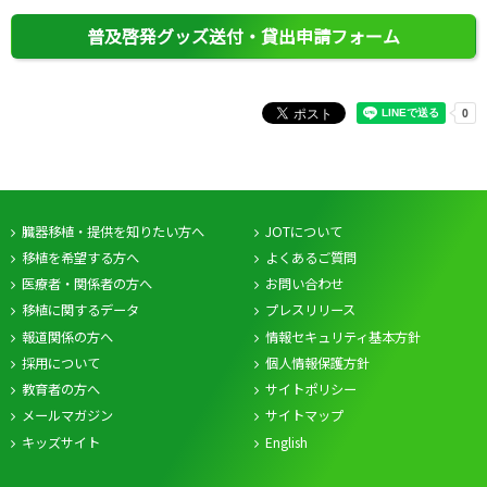
普及啓発グッズ送付・
貸出申請フォーム
臓器移植・提供を知りたい方へ
JOTについて
移植を希望する方へ
よくあるご質問
医療者・関係者の方へ
お問い合わせ
移植に関するデータ
プレスリリース
報道関係の方へ
情報セキュリティ基本方針
採用について
個人情報保護方針
教育者の方へ
サイトポリシー
メールマガジン
サイトマップ
キッズサイト
English