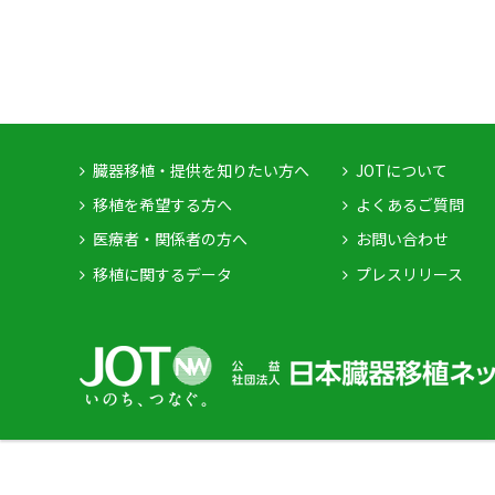
臓器移植・提供を知りたい方へ
JOTについて
移植を希望する方へ
よくあるご質問
医療者・関係者の方へ
お問い合わせ
移植に関するデータ
プレスリリース