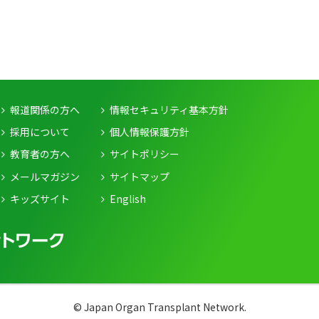
報道関係の方へ
情報セキュリティ基本方針
採用について
個人情報保護方針
教育者の方へ
サイトポリシー
メールマガジン
サイトマップ
キッズサイト
English
© Japan Organ Transplant Network.