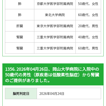
肺
京都大学医学部附属病院
50歳代、女性
肺
東北大学病院
60歳代、女性
肝臓
東京大学医学部附属病院
20歳代、男性
腎臓
三重大学医学部附属病院
40歳代、女性
腎臓
三重大学医学部附属病院
60歳代、男性
1356. 2026年04月26日、岡山大学病院に入院中の
50歳代の男性（原疾患は低酸素性脳症）から腎臓
のご提供がありました。
脳死判定日
2026年04月24日