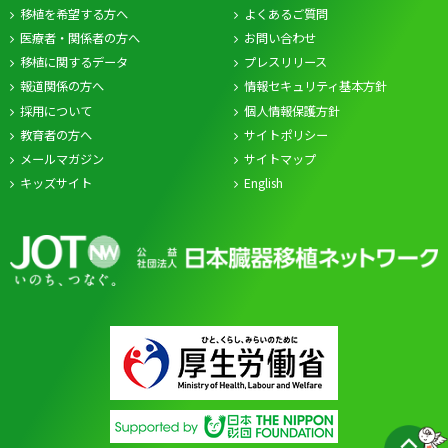
移植を希望する方へ
よくあるご質問
医療者・関係者の方へ
お問い合わせ
移植に関するデータ
プレスリリース
報道関係の方へ
情報セキュリティ基本方針
採用について
個人情報保護方針
教育者の方へ
サイトポリシー
メールマガジン
サイトマップ
キッズサイト
English