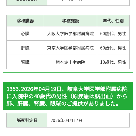
移植臓器
移植施設
年代、性別
心臓
大阪大学医学部附属病院
60歳代、男性
肝臓
東京大学医学部附属病院
60歳代、男性
腎臓
熊本赤十字病院
10歳代、男性
1353. 2026年04月19日、岐阜大学医学部附属病院
に入院中の40歳代の男性（原疾患は脳出血）から
肺、肝臓、腎臓、眼球のご提供がありました。
脳死判定日
2026年04月17日