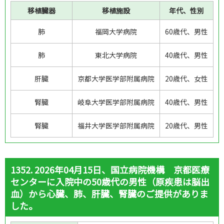
移植臓器
移植施設
年代、性別
肺
福岡大学病院
60歳代、男性
肺
東北大学病院
40歳代、男性
肝臓
京都大学医学部附属病院
20歳代、女性
腎臓
岐阜大学医学部附属病院
40歳代、男性
腎臓
福井大学医学部附属病院
20歳代、男性
1352. 2026年04月15日、国立病院機構 京都医療
センターに入院中の50歳代の男性（原疾患は脳出
血）から心臓、肺、肝臓、腎臓のご提供がありま
した。