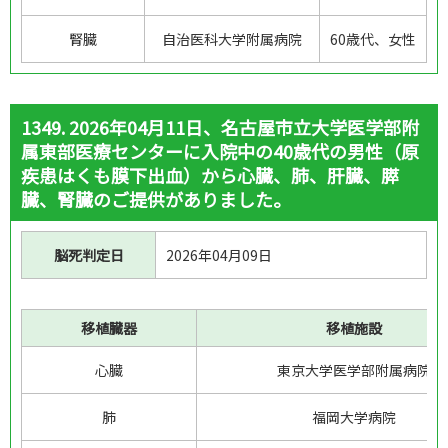
腎臓
自治医科大学附属病院
60歳代、女性
1349. 2026年04月11日、名古屋市立大学医学部附
属東部医療センターに入院中の40歳代の男性（原
疾患はくも膜下出血）から心臓、肺、肝臓、膵
臓、腎臓のご提供がありました。
脳死判定日
2026年04月09日
移植臓器
移植施設
心臓
東京大学医学部附属病院
肺
福岡大学病院