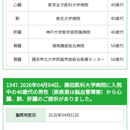
心臓
東京女子医科大学病院
40歳代、
肺
東北大学病院
40歳代、
肝臓
神戸大学医学部附属病院
40歳代、
腎臓
湘南鎌倉総合病院
50歳代、
腎臓
横浜市立大学附属市民総合医療センター
50歳代、
1347. 2026年04月04日、藤田医科大学病院に入院
中の40歳代の男性（原疾患は脳血管障害）から心
臓、肺、肝臓のご提供がありました。
脳死判定日
2026年04月01日