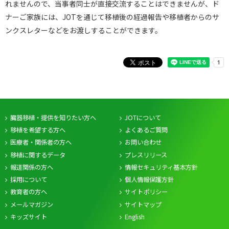
れませんので、当事者同士が直接交流することはできませんが、ド
ナーご家族には、JOTを通じて移植後の経過報告や移植者からのサ
ンクスレターなどをお渡しすることができます。
臓器移植・提供を知りたい方へ
JOTについて
移植を希望する方へ
よくあるご質問
医療者・関係者の方へ
お問い合わせ
移植に関するデータ
プレスリリース
報道関係の方へ
情報セキュリティ基本方針
採用について
個人情報保護方針
教育者の方へ
サイトポリシー
メールマガジン
サイトマップ
キッズサイト
English