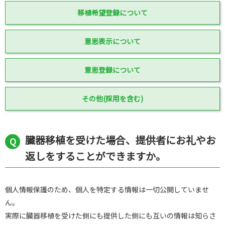
移植希望登録について
意思表示について
意思登録について
その他(採用を含む)
臓器移植を受けた場合、提供者にお礼やお
返しをすることができますか。
個人情報保護のため、個人を特定する情報は一切公開していませ
ん。
実際に臓器移植を受けた側にも提供した側にも互いの情報は知らさ