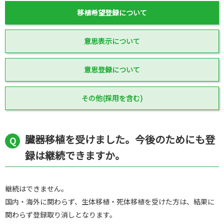
移植希望登録について
意思表示について
意思登録について
その他(採用を含む)
臓器移植を受けました。今後のためにも登
録は継続できますか。
継続はできません。
国内・海外に関わらず、生体移植・死体移植を受けた方は、結果に
関わらず登録取り消しとなります。