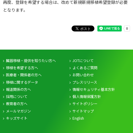
再度、登録を希望する場合は、改めて新規新規移植希望登録が必要
となります。
臓器移植・提供を知りたい方へ
JOTについて
移植を希望する方へ
よくあるご質問
医療者・関係者の方へ
お問い合わせ
移植に関するデータ
プレスリリース
報道関係の方へ
情報セキュリティ基本方針
採用について
個人情報保護方針
教育者の方へ
サイトポリシー
メールマガジン
サイトマップ
キッズサイト
English