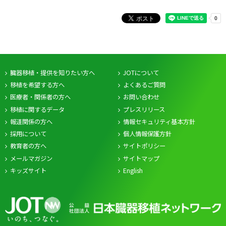
臓器移植・提供を知りたい方へ
JOTについて
移植を希望する方へ
よくあるご質問
医療者・関係者の方へ
お問い合わせ
移植に関するデータ
プレスリリース
報道関係の方へ
情報セキュリティ基本方針
採用について
個人情報保護方針
教育者の方へ
サイトポリシー
メールマガジン
サイトマップ
キッズサイト
English