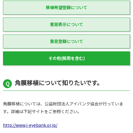
移植希望登録について
意思表示について
意思登録について
その他(採用を含む)
角膜移植について知りたいです。
角膜移植については、公益財団法人アイバンク協会が行っていま
す。詳細は下記サイトをご参照ください。
http://www.j-eyebank.or.jp/