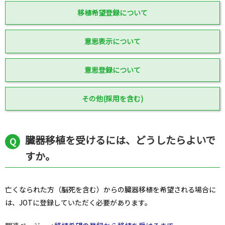
移植希望登録について
意思表示について
意思登録について
その他(採用を含む)
臓器移植を受けるには、どうしたらよいで
すか。
亡くなられた方（脳死を含む）からの臓器移植を希望される場合に
は、JOTに登録していただく必要があります。