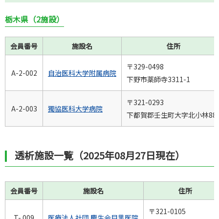
栃木県（2施設）
会員番号
施設名
住所
〒329-0498
A-2-002
自治医科大学附属病院
下野市薬師寺3311-1
〒321-0293
A-2-003
獨協医科大学病院
下都賀郡壬生町大字北小林88
透析施設一覧（2025年08月27日現在）
会員番号
施設名
住所
〒321-0105
T- 009
医療法人社団 慶生会目黒医院