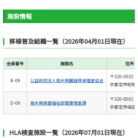
施設情報
移植普及組織一覧（2026年04月01日現在）
会員番号
施設名
住所
〒320-0032
B-09
公益財団法人栃木県臓器移植推進協会
宇都宮市昭和1-
〒320-8501
D-09
栃木県保健福祉部健康増進課
宇都宮市塙田1-
HLA検査施設一覧（2026年07月01日現在）