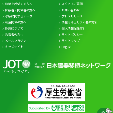
移植を希望する方へ
よくあるご質問
医療者・関係者の方へ
お問い合わせ
移植に関するデータ
プレスリリース
報道関係の方へ
情報セキュリティ基本方針
採用について
個人情報保護方針
教育者の方へ
サイトポリシー
メールマガジン
サイトマップ
キッズサイト
English