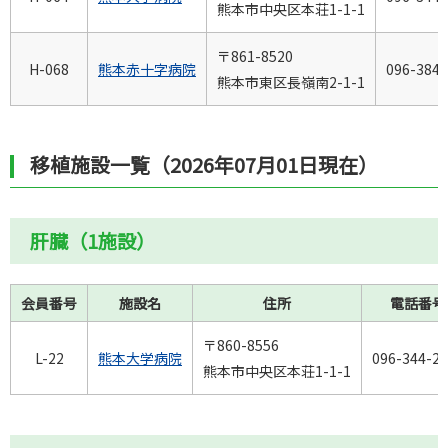
熊本市中央区本荘1-1-1
〒861-8520
H-068
熊本赤十字病院
096-384-
熊本市東区長嶺南2-1-1
移植施設一覧（2026年07月01日現在）
肝臓（1施設）
会員番号
施設名
住所
電話番号
〒860-8556
L-22
熊本大学病院
096-344-2
熊本市中央区本荘1-1-1