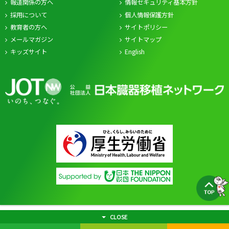
報道関係の方へ
情報セキュリティ基本方針
採用について
個人情報保護方針
教育者の方へ
サイトポリシー
メールマガジン
サイトマップ
キッズサイト
English
CLOSE
© Japan Organ Transplant Network.