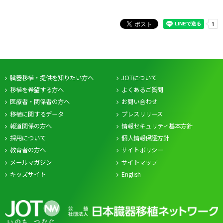
臓器移植・提供を知りたい方へ
JOTについて
移植を希望する方へ
よくあるご質問
医療者・関係者の方へ
お問い合わせ
移植に関するデータ
プレスリリース
報道関係の方へ
情報セキュリティ基本方針
採用について
個人情報保護方針
教育者の方へ
サイトポリシー
メールマガジン
サイトマップ
キッズサイト
English