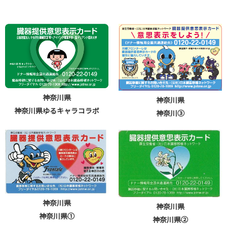
神奈川県
神奈川県
神奈川県ゆるキャラコラボ
神奈川③
神奈川県
神奈川県
神奈川県①
神奈川県②