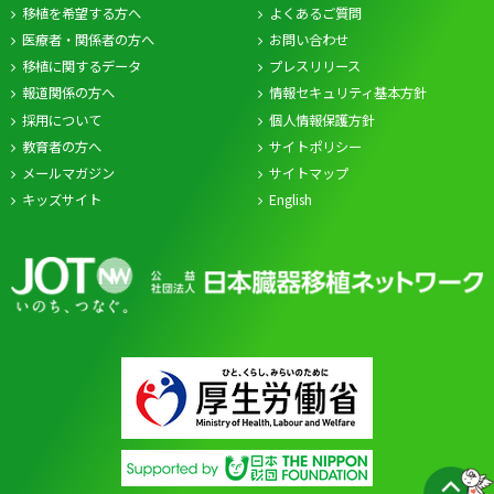
移植を希望する方へ
よくあるご質問
医療者・関係者の方へ
お問い合わせ
移植に関するデータ
プレスリリース
報道関係の方へ
情報セキュリティ基本方針
採用について
個人情報保護方針
教育者の方へ
サイトポリシー
メールマガジン
サイトマップ
キッズサイト
English