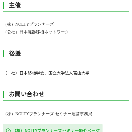
主催
（株）NOLTYプランナーズ
（公社）日本臓器移植ネットワーク
後援
（一社）日本移植学会、国立大学法人富山大学
お問い合わせ
（株）NOLTYプランナーズ セミナー運営事務局
（株）NOLTYプランナーズ セミナー紹介ページ