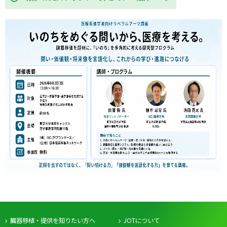
臓器移植・提供を知りたい方へ
JOTについて