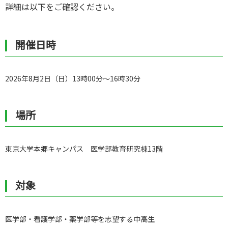
詳細は以下をご確認ください。
開催日時
2026年8月2日（日）13時00分～16時30分
場所
東京大学本郷キャンパス 医学部教育研究棟13階
対象
医学部・看護学部・薬学部等を志望する中高生