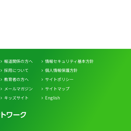
報道関係の方へ
情報セキュリティ基本方針
採用について
個人情報保護方針
教育者の方へ
サイトポリシー
メールマガジン
サイトマップ
キッズサイト
English