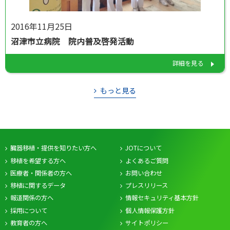
2016年11月25日
沼津市立病院 院内普及啓発活動
詳細を見る
もっと見る
臓器移植・提供を知りたい方へ
JOTについて
移植を希望する方へ
よくあるご質問
医療者・関係者の方へ
お問い合わせ
移植に関するデータ
プレスリリース
報道関係の方へ
情報セキュリティ基本方針
採用について
個人情報保護方針
教育者の方へ
サイトポリシー