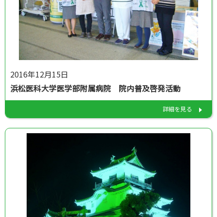
2016年12月15日
浜松医科大学医学部附属病院 院内普及啓発活動
詳細を見る