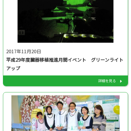
2017年11月20日
平成29年度臓器移植推進月間イベント グリーンライト
アップ
詳細を見る