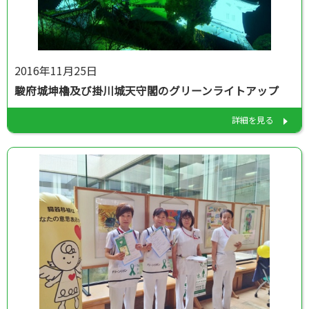
2016年11月25日
駿府城坤櫓及び掛川城天守閣のグリーンライトアップ
詳細を見る