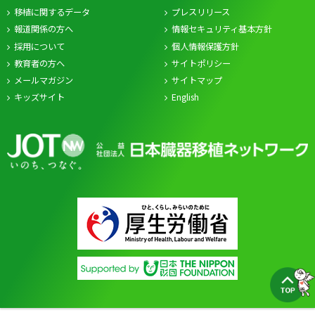
移植に関するデータ
プレスリリース
報道関係の方へ
情報セキュリティ基本方針
採用について
個人情報保護方針
教育者の方へ
サイトポリシー
メールマガジン
サイトマップ
キッズサイト
English