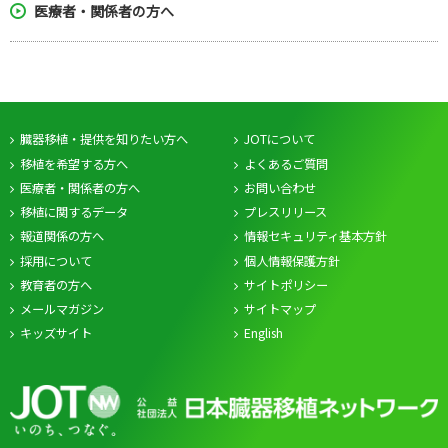
医療者・関係者の方へ
臓器移植・提供を知りたい方へ
JOTについて
移植を希望する方へ
よくあるご質問
医療者・関係者の方へ
お問い合わせ
移植に関するデータ
プレスリリース
報道関係の方へ
情報セキュリティ基本方針
採用について
個人情報保護方針
教育者の方へ
サイトポリシー
メールマガジン
サイトマップ
キッズサイト
English