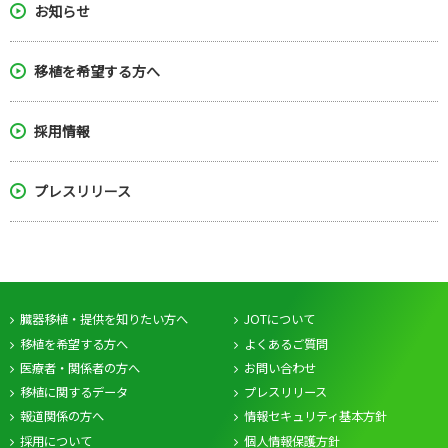
お知らせ
移植を希望する方へ
採用情報
プレスリリース
臓器移植・提供を知りたい方へ
JOTについて
移植を希望する方へ
よくあるご質問
医療者・関係者の方へ
お問い合わせ
移植に関するデータ
プレスリリース
報道関係の方へ
情報セキュリティ基本方針
採用について
個人情報保護方針