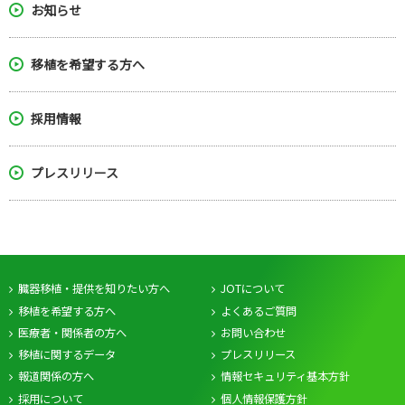
お知らせ
移植を希望する方へ
採用情報
プレスリリース
臓器移植・提供を知りたい方へ
JOTについて
移植を希望する方へ
よくあるご質問
医療者・関係者の方へ
お問い合わせ
移植に関するデータ
プレスリリース
報道関係の方へ
情報セキュリティ基本方針
採用について
個人情報保護方針