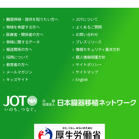
臓器移植・提供を知りたい方へ
JOTについて
移植を希望する方へ
よくあるご質問
医療者・関係者の方へ
お問い合わせ
移植に関するデータ
プレスリリース
報道関係の方へ
情報セキュリティ基本方針
採用について
個人情報保護方針
教育者の方へ
サイトポリシー
メールマガジン
サイトマップ
キッズサイト
English