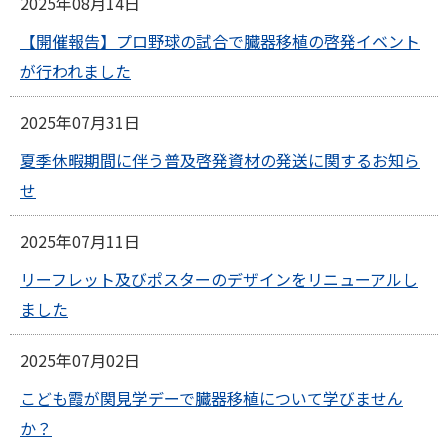
2025年08月14日
【開催報告】プロ野球の試合で臓器移植の啓発イベント
が行われました
2025年07月31日
夏季休暇期間に伴う普及啓発資材の発送に関するお知ら
せ
2025年07月11日
リーフレット及びポスターのデザインをリニューアルし
ました
2025年07月02日
こども霞が関見学デーで臓器移植について学びません
か？