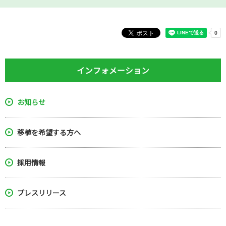
インフォメーション
お知らせ
移植を希望する方へ
採用情報
プレスリリース