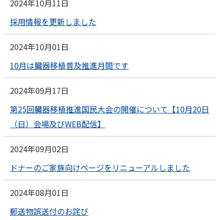
2024年10月11日
採用情報を更新しました
2024年10月01日
10月は臓器移植普及推進月間です
2024年09月17日
第25回臓器移植推進国民大会の開催について【10月20日
（日）会場及びWEB配信】
2024年09月02日
ドナーのご家族向けページをリニューアルしました
2024年08月01日
郵送物誤送付のお詫び