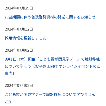
2024年07月29日
お盆期間に伴う普及啓発資材の発送に関するお知らせ
2024年07月12日
採用情報を更新しました
2024年07月02日
8月1日（木）開催「こども霞が関見学デー」で臓器移植
について学ぼう【お子さま向け オンラインイベントのご
案内】
2024年07月02日
こども霞が関見学デーで臓器移植について学びません
か？