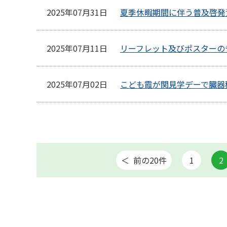
2025年07月31日
夏季休暇期間に伴う普及啓発
2025年07月11日
リーフレット及びポスターの
2025年07月02日
こども霞が関見学デーで臓器
前の20件
1
2