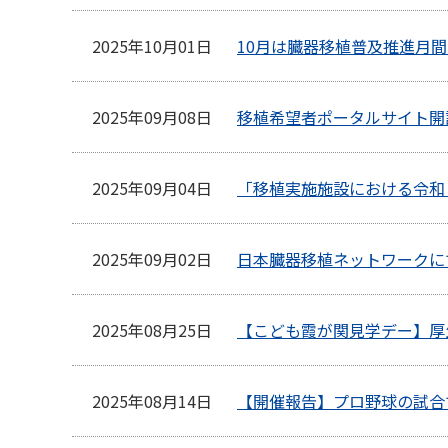
2025年10月01日
10月は臓器移植普及推進月
2025年09月08日
移植希望者ポータルサイト開
2025年09月04日
「移植実施施設における令和
2025年09月02日
日本臓器移植ネットワークに
2025年08月25日
【こども霞が関見学デー】厚
2025年08月14日
【開催報告】プロ野球の試合