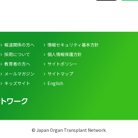
報道関係の方へ
情報セキュリティ基本方針
採用について
個人情報保護方針
教育者の方へ
サイトポリシー
メールマガジン
サイトマップ
キッズサイト
English
© Japan Organ Transplant Network.