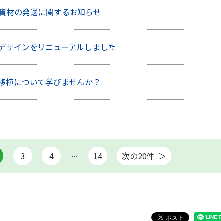
資材の発送に関するお知らせ
デザインをリニューアルしました
移植について学びませんか？
3
4
…
14
次の20件