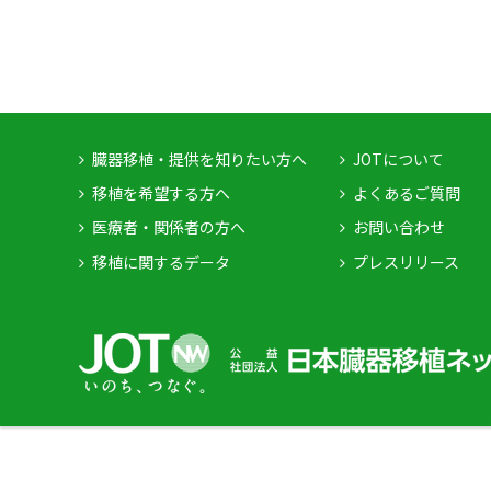
臓器移植・提供を知りたい方へ
JOTについて
移植を希望する方へ
よくあるご質問
医療者・関係者の方へ
お問い合わせ
移植に関するデータ
プレスリリース