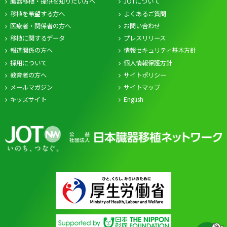
臓器移植・提供を知りたい方へ
JOTについて
移植を希望する方へ
よくあるご質問
医療者・関係者の方へ
お問い合わせ
移植に関するデータ
プレスリリース
報道関係の方へ
情報セキュリティ基本方針
採用について
個人情報保護方針
教育者の方へ
サイトポリシー
メールマガジン
サイトマップ
キッズサイト
English