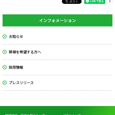
インフォメーション
お知らせ
移植を希望する方へ
採用情報
プレスリリース