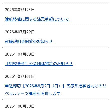
2026年07月23日
渡航移植に関する注意喚起について
2026年07月22日
就職説明会開催のお知らせ
2026年07月09日
【紺綬褒章】公益団体認定のお知らせ
2026年07月01日
申込締切【2026年8月2日（日）】医療系進学者向けのリ
ベラルアーツ講座を開催します
2026年06月30日