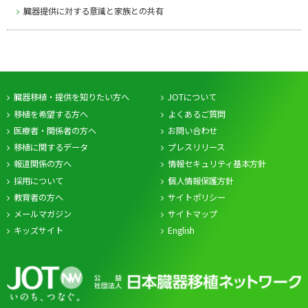
臓器提供に対する意識と家族との共有
臓器移植・提供を知りたい方へ
JOTについて
移植を希望する方へ
よくあるご質問
医療者・関係者の方へ
お問い合わせ
移植に関するデータ
プレスリリース
報道関係の方へ
情報セキュリティ基本方針
採用について
個人情報保護方針
教育者の方へ
サイトポリシー
メールマガジン
サイトマップ
キッズサイト
English